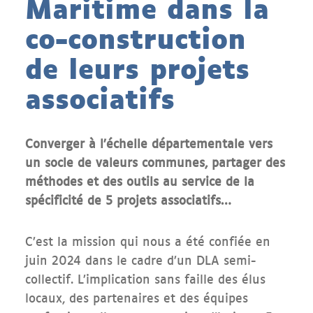
Maritime dans la
co-construction
de leurs projets
associatifs
Converger à l’échelle départementale vers
un socle de valeurs communes, partager des
méthodes et des outils au service de la
spécificité de 5 projets associatifs…
C’est la mission qui nous a été confiée en
juin 2024 dans le cadre d’un DLA semi-
collectif. L’implication sans faille des élus
locaux, des partenaires et des équipes