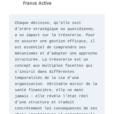
France Active
Chaque décision, qu’elle soit 
d’ordre stratégique ou quotidienne, 
a un impact sur la trésorerie. Pour 
en assurer une gestion efficace, il 
est essentiel de comprendre ses 
mécanismes et d’adopter une approche 
structurée. La trésorerie est un 
concept aux multiples facettes qui 
s’inscrit dans différentes 
temporalités de la vie d’une 
organisation. Véritable miroir de la 
santé financière, elle ne ment 
jamais : elle révèle l’état réel 
d’une structure et traduit 
concrètement les conséquences de ses 