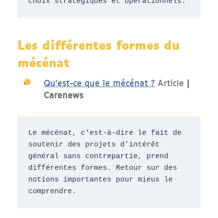
choix stratégiques et opérationnels.
Les différentes formes du
mécénat
Qu’est-ce que le mécénat ?
Article
|
Carenews
Le mécénat, c'est-à-dire le fait de 
soutenir des projets d’intérêt 
général sans contrepartie, prend 
différentes formes. Retour sur des 
notions importantes pour mieux le 
comprendre.