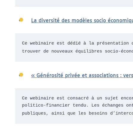
La diversité des modèles socio économiqu
Ce webinaire est dédié à la présentation 
trouver de nouveaux équilibres socio-écon
« Générosité privée et associations : ver
Ce webinaire est consacré à un sujet enco
politico-financier tendu. Les échanges on
publiques, ainsi que les besoins d’interc