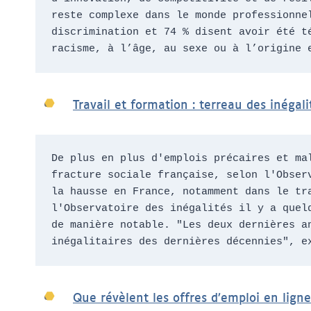
reste complexe dans le monde professionne
discrimination et 74 % disent avoir été t
racisme, à l’âge, au sexe ou à l’origine 
Travail et formation : terreau des inégali
De plus en plus d'emplois précaires et ma
fracture sociale française, selon l'Obser
la hausse en France, notamment dans le tr
l'Observatoire des inégalités il y a quel
de manière notable. "Les deux dernières a
inégalitaires des dernières décennies", e
Que révèlent les offres d’emploi en ligne