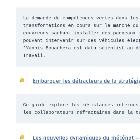
La demande de compétences vertes dans les
transformations en cours sur le marché du 
couvreurs sachant installer des panneaux 
pouvant intervenir sur des véhicules élec
*Yannis Bouachera est data scientist au d
Travail. 
Embarquer les détracteurs de la stratégi
Ce guide explore les résistances internes
les collaborateurs réfractaires dans la t
Les nouvelles dynamiques du mécénat – 