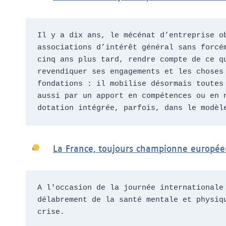
Il y a dix ans, le mécénat d’entreprise o
associations d’intérêt général sans forcé
cinq ans plus tard, rendre compte de ce q
revendiquer ses engagements et les choses
fondations : il mobilise désormais toutes
aussi par un apport en compétences ou en 
dotation intégrée, parfois, dans le modèl
La France, toujours championne europée
A l'occasion de la journée internationale
délabrement de la santé mentale et physiq
crise.