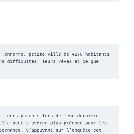
Tonnerre, petite ville de 4270 habitants 
s difficultés, leurs rêves et ce que 
 leurs parents lors de leur dernière 
lle peut s’avérer plus précoce pour les 
ernance. S’appuyant sur l’enquête cet 