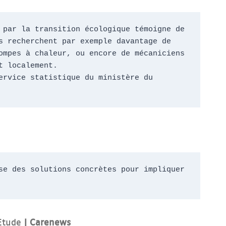
par la transition écologique témoigne de 
 recherchent par exemple davantage de  
mpes à chaleur, ou encore de mécaniciens 
t localement.
rvice statistique du ministère du 
e des solutions concrètes pour impliquer 
tude
| Carenews