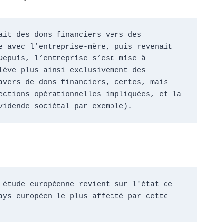
it des dons financiers vers des 
 avec l’entreprise-mère, puis revenait 
epuis, l’entreprise s’est mise à 
ève plus ainsi exclusivement des 
vers de dons financiers, certes, mais 
ctions opérationnelles impliquées, et la 
vidende sociétal par exemple).
étude européenne revient sur l'état de 
ys européen le plus affecté par cette 