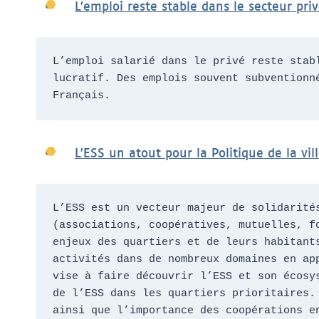
L’emploi reste stable dans le secteur priv
L’emploi salarié dans le privé reste stab
lucratif. Des emplois souvent subventionn
Français.
L’ESS un atout pour la Politique de la vil
L’ESS est un vecteur majeur de solidarité
(associations, coopératives, mutuelles, f
enjeux des quartiers et de leurs habitant
activités dans de nombreux domaines en ap
vise à faire découvrir l’ESS et son écosy
de l’ESS dans les quartiers prioritaires.
ainsi que l’importance des coopérations e